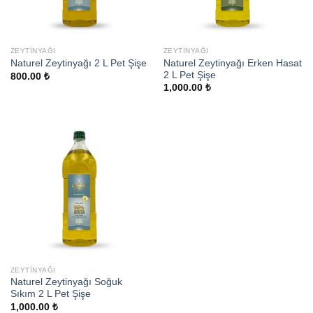
ZEYTINYAĞI
ZEYTINYAĞI
Naturel Zeytinyağı Erken Hasat
Naturel Zeytinyağı 2 L Pet Şişe
2 L Pet Şişe
800.00
₺
1,000.00
₺
ZEYTINYAĞI
Naturel Zeytinyağı Soğuk
Sıkım 2 L Pet Şişe
1,000.00
₺