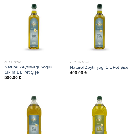
ZEYTINYAĞI
ZEYTINYAĞI
Naturel Zeytinyağı Soğuk
Naturel Zeytinyağı 1 L Pet Şişe
Sıkım 1 L Pet Şişe
400.00
₺
500.00
₺