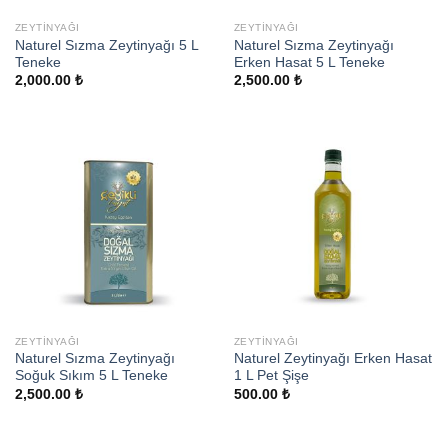
ZEYTINYAĞI
ZEYTINYAĞI
Naturel Sızma Zeytinyağı 5 L
Naturel Sızma Zeytinyağı
Teneke
Erken Hasat 5 L Teneke
2,000.00
₺
2,500.00
₺
ZEYTINYAĞI
ZEYTINYAĞI
Naturel Sızma Zeytinyağı
Naturel Zeytinyağı Erken Hasat
Soğuk Sıkım 5 L Teneke
1 L Pet Şişe
2,500.00
₺
500.00
₺